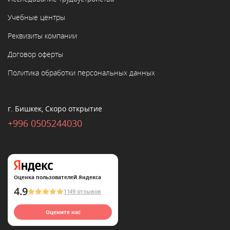
Учебные центры
Реквизиты компании
Договор оферты
Политика обработки персональных данных
г. Бишкек, Скоро открытие
+996 0505244030
Оценка пользователей Яндекса
4.9
1149 отзывов
Оцените нас