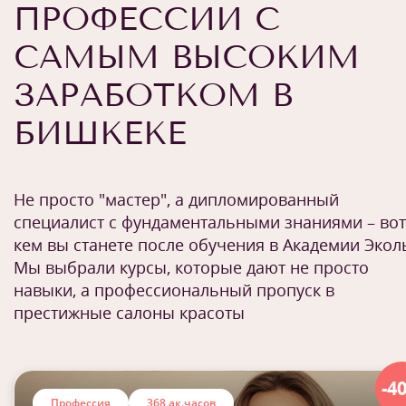
ПРОФЕССИИ С
САМЫМ ВЫСОКИМ
ЗАРАБОТКОМ В
БИШКЕКЕ
Не просто "мастер", а дипломированный
специалист с фундаментальными знаниями – вот
кем вы станете после обучения в Академии Экол
Мы выбрали курсы, которые дают не просто
навыки, а профессиональный пропуск в
престижные салоны красоты
-4
Профессия
368 ак.часов