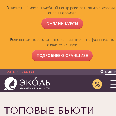
В настоящий момент учебный центр работает только с курсами 
онлайн-формате
ОНЛАЙН КУРСЫ
Если вы заинтересованы в открытии школы по франшизе, то
свяжитесь с нами
ПОДРОБНЕЕ О ФРАНШИЗЕ
+996 0505244030
Бишк
ТОПОВЫЕ БЬЮТИ