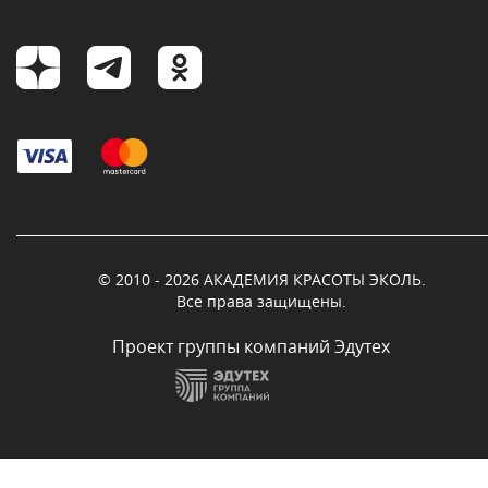
© 2010 - 2026 АКАДЕМИЯ КРАСОТЫ ЭКОЛЬ.
Все права защищены.
Проект группы компаний Эдутех