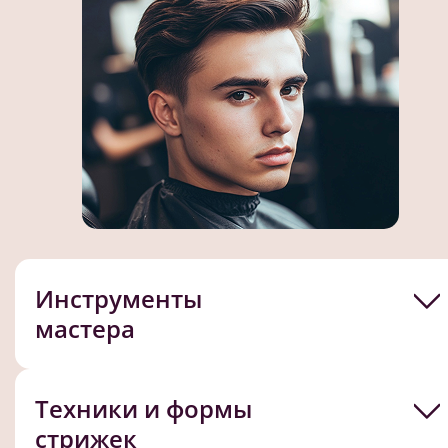
Инструменты
мастера
Техники и формы
стрижек