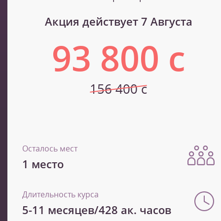
Акция действует 7 Августа
93 800 с
156 400 с
Осталось мест
1 место
Длительность курса
5-11 месяцев/428 ак. часов