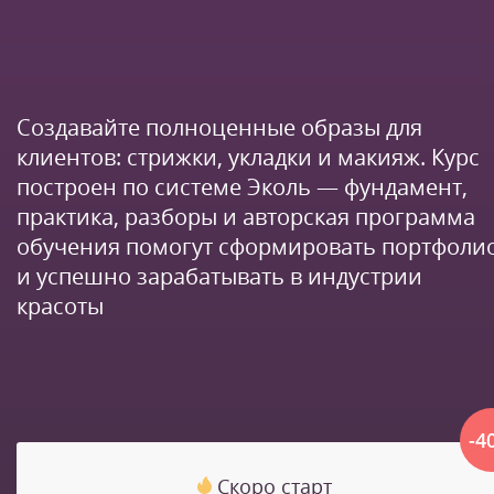
Создавайте полноценные образы для
клиентов: стрижки, укладки и макияж. Курс
построен по системе Эколь — фундамент,
практика, разборы и авторская программа
обучения помогут сформировать портфоли
и успешно зарабатывать в индустрии
красоты
-4
Скоро старт