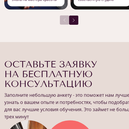
ОСТАВЬТЕ ЗАЯВКУ
НА БЕСПЛАТНУЮ
КОНСУЛЬТАЦИЮ
Заполните небольшую анкету - это поможет нам лучш
узнать о вашем опыте и потребностях, чтобы подобра
для вас лучшие условия обучения. Это займет не бол
трех минут