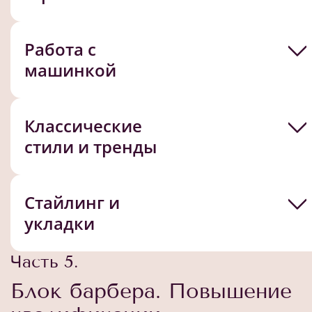
Работа с
машинкой
Классические
стили и тренды
Стайлинг и
укладки
Часть 5.
Блок барбера. Повышение