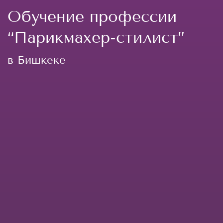
Обучение профессии
“Парикмахер-стилист”
в Бишкеке