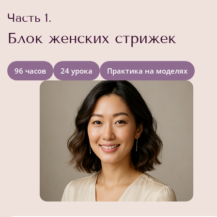
Часть 1.
Блок женских стрижек
96 часов
24 урока
Практика на моделях