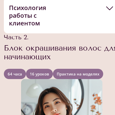
Психология
работы с
клиентом
Часть 2.
Блок окрашивания волос дл
начинающих
64 часа
16 уроков
Практика на моделях