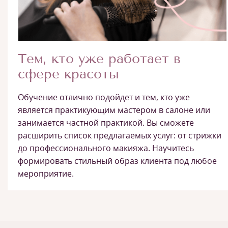
Тем, кто уже работает в
сфере красоты
Обучение отлично подойдет и тем, кто уже
является практикующим мастером в салоне или
занимается частной практикой. Вы сможете
расширить список предлагаемых услуг: от стрижки
до профессионального макияжа. Научитесь
формировать стильный образ клиента под любое
мероприятие.