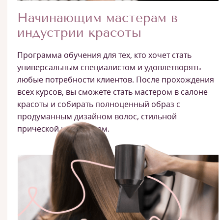
Начинающим мастерам в
индустрии красоты
Программа обучения для тех, кто хочет стать
универсальным специалистом и удовлетворять
любые потребности клиентов. После прохождения
всех курсов, вы сможете стать мастером в салоне
красоты и собирать полноценный образ с
продуманным дизайном волос, стильной
прической и макияжем.