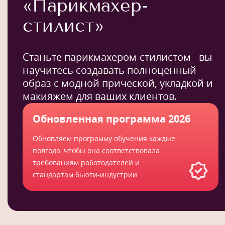
«Парикмахер-
стилист»
Станьте парикмахером-стилистом - вы
научитесь создавать полноценный
образ с модной прической, укладкой и
макияжем для ваших клиентов.
Обновленная программа 2026
Обновляем программу обучения каждые
полгода, чтобы она соответствовала
требованиям работодателей и
стандартам бьюти-индустрии