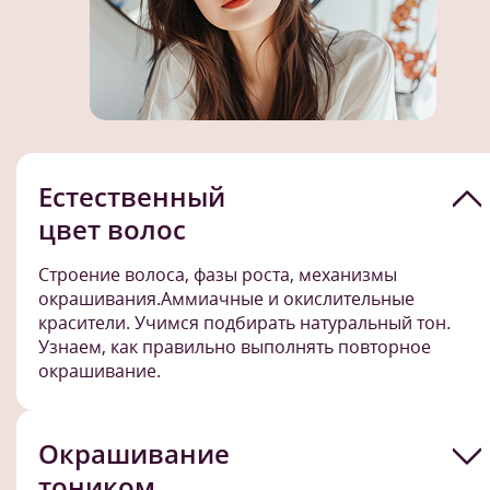
Естественный
цвет волос
Строение волоса, фазы роста, механизмы
окрашивания.Аммиачные и окислительные
красители. Учимся подбирать натуральный тон.
Узнаем, как правильно выполнять повторное
окрашивание.
Окрашивание
тоником