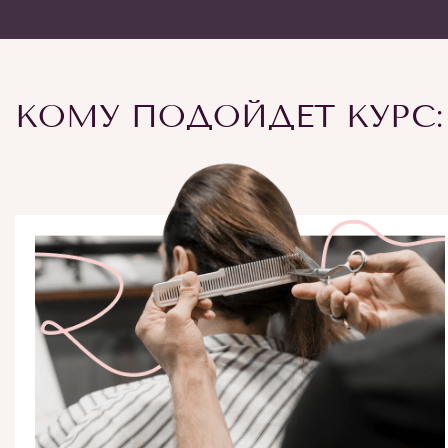
КОМУ ПОДОЙДЕТ КУРС: