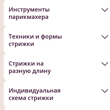
Инструменты
парикмахера
Техники и формы
стрижки
Стрижки на
разную длину
Индивидуальная
схема стрижки