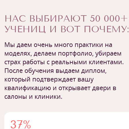
НАС ВЫБИРАЮТ 50 000+
УЧЕНИЦ И ВОТ ПОЧЕМУ:
Мы даем очень много практики на
моделях, делаем портфолио, убираем
страх работы с реальными клиентами.
После обучения выдаем диплом,
который подтверждает вашу
квалификацию и открывает двери в
салоны и клиники.
37%