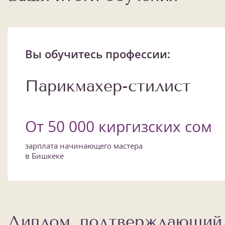
Вы обучитесь профессии:
Парикмахер-стилист
От 50 000 киргизских сом
зарплата начинающего мастера
в Бишкеке
Диплом, подтверждающий