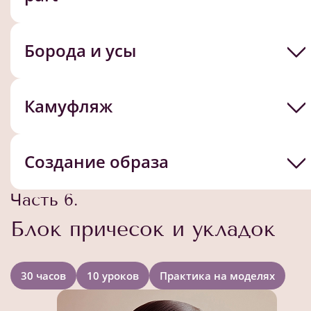
Борода и усы
Камуфляж
Создание образа
Часть 6.
Блок причесок и укладок
30 часов
10 уроков
Практика на моделях