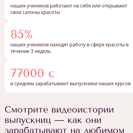
наших учеников работают на себя или открывают
свои салоны красоты
85%
наших учеников находят работу в сфере красоты в
течение 3 недель
77000 с
в среднем зарабатывают выпускники наших курсов
Смотрите видеоистории
выпускниц — как они
зарабатывают на любимом