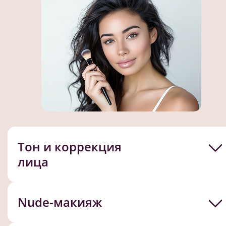
Тон и коррекция
лица
Nude-макияж