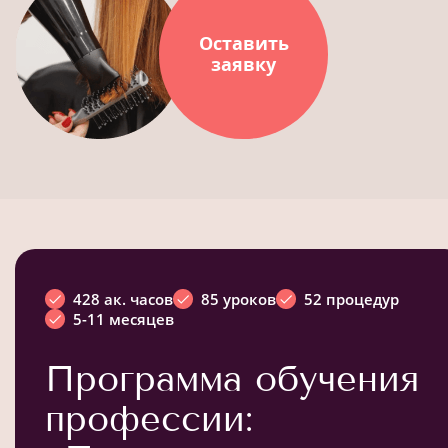
Оставить
заявку
428 ак. часов
85 уроков
52 процедур
5-11 месяцев
Программа обучения
профессии: