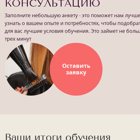
КОНСУЛЬТАЦИЮ
Заполните небольшую анкету - это поможет нам лучш
узнать о вашем опыте и потребностях, чтобы подобра
для вас лучшие условия обучения. Это займет не бол
трех минут
Оставить
заявку
Ваши итоги обучения