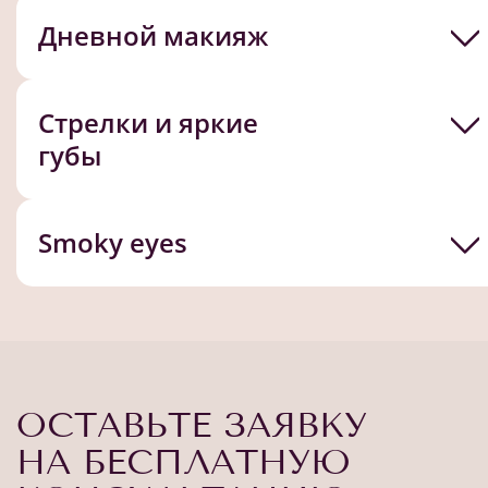
Дневной макияж
Стрелки и яркие
губы
Smoky eyes
ОСТАВЬТЕ ЗАЯВКУ
НА БЕСПЛАТНУЮ