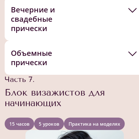
Вечерние и
свадебные
прически
Объемные
прически
Часть 7.
Блок визажистов для
начинающих
15 часов
5 уроков
Практика на моделях