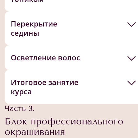
Перекрытие
седины
Осветление волос
Итоговое занятие
курса
Часть 3.
Блок профессионального
окрашивания