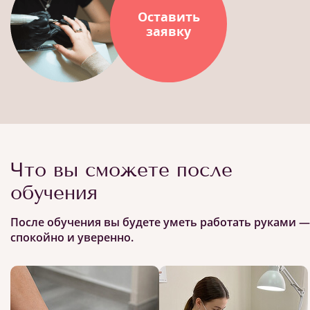
Оставить
заявку
Что вы сможете после
обучения
После обучения вы будете уметь работать руками —
спокойно и уверенно.