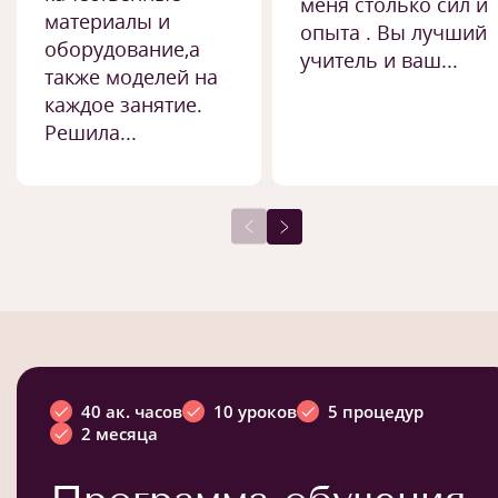
меня столько сил и
материалы и
опыта . Вы лучший
оборудование,а
учитель и ваш...
также моделей на
каждое занятие.
Решила...
40 ак. часов
10 уроков
5 процедур
2 месяца