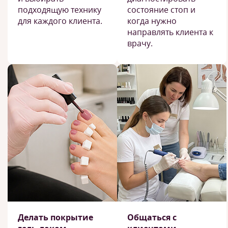
подходящую технику
состояние стоп и
для каждого клиента.
когда нужно
направлять клиента к
врачу.
Делать покрытие
Общаться с