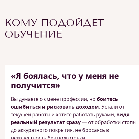
КОМУ ПОДОЙДЕТ
ОБУЧЕНИЕ
«Я боялась, что у меня не
получится»
Вы думаете о смене профессии, но
боитесь
ошибиться и рисковать доходом
. Устали от
текущей работы и хотите работать руками,
видя
реальный результат сразу
— от обработки стопы
до аккуратного покрытия, не бросаясь в
неизвестность без подготовки.