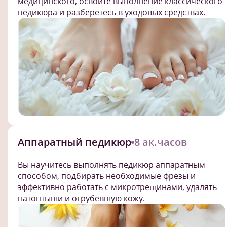
медицинского, освоите выполнение классического
педикюра и разберетесь в уходовых средствах.
Аппаратный педикюр
8 ак.часов
Вы научитесь выполнять педикюр аппаратным
способом, подбирать необходимые фрезы и
эффективно работать с микротрещинами, удалять
натоптыши и огрубевшую кожу.