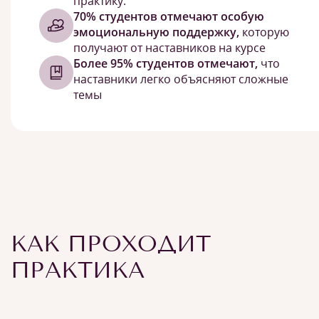
практику.
70% студентов отмечают особую
эмоциональную поддержку,
которую
получают от наставников на курсе
Более 95% студентов отмечают,
что
наставники легко объясняют сложные
темы
КАК ПРОХОДИТ
ПРАКТИКА