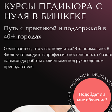
КУРСЫ ПЕДИКЮРА С
НУЛЯ В БИШКЕКЕ
Путь с практикой и поддержкой в
40+ городах
Сомневаетесь, что у вас получится? Это нормально. В
Эколь учат входить в профессию постепенно: от базов
навыков до работы с клиентами под руководством
преподавателя
Подойдёт ли
мне обучение?