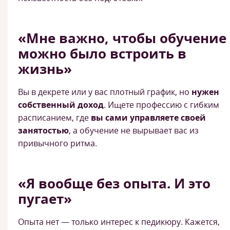
«Мне важно, чтобы обучение
можно было встроить в
жизнь»
Вы в декрете или у вас плотный график, но
нужен
собственный доход
. Ищете профессию с гибким
расписанием, где
вы сами управляете своей
занятостью
, а обучение не вырывает вас из
привычного ритма.
«Я вообще без опыта. И это
пугает»
Опыта нет — только интерес к педикюру. Кажется,