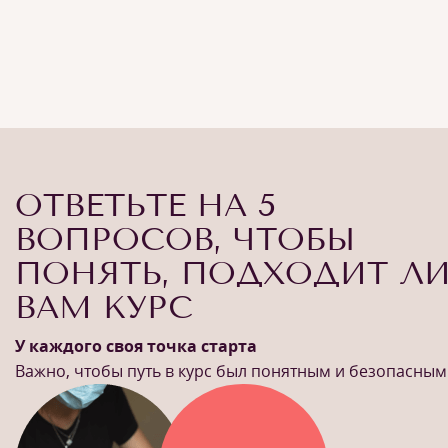
ОТВЕТЬТЕ НА 5
ВОПРОСОВ, ЧТОБЫ
ПОНЯТЬ, ПОДХОДИТ Л
ВАМ КУРС
У каждого своя точка старта
Важно, чтобы путь в курс был понятным и безопасным