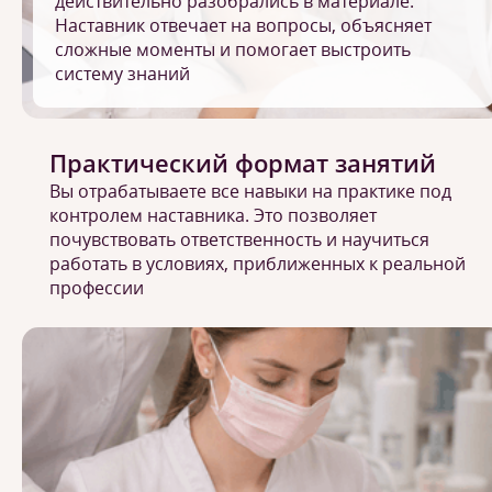
действительно разобрались в материале.
Наставник отвечает на вопросы, объясняет
сложные моменты и помогает выстроить
систему знаний
Практический формат занятий
Вы отрабатываете все навыки на практике под
контролем наставника. Это позволяет
почувствовать ответственность и научиться
работать в условиях, приближенных к реальной
профессии