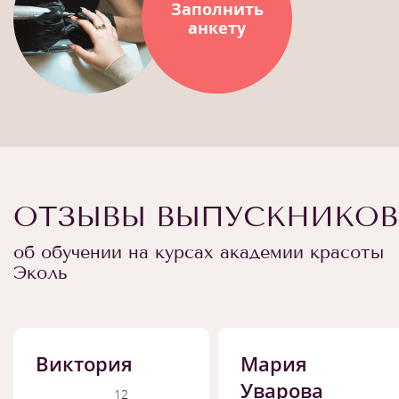
Заполнить
анкету
ОТЗЫВЫ ВЫПУСКНИКОВ
об обучении на курсах академии красоты
Эколь
Виктория
Мария
Уварова
12