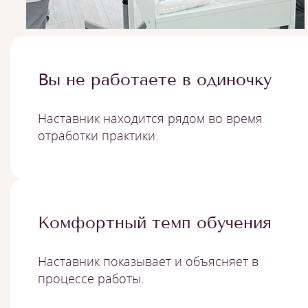
Вы не работаете в одиночку
Наставник находится рядом во время
отработки практики.
Комфортный темп обучения
Наставник показывает и объясняет в
процессе работы.