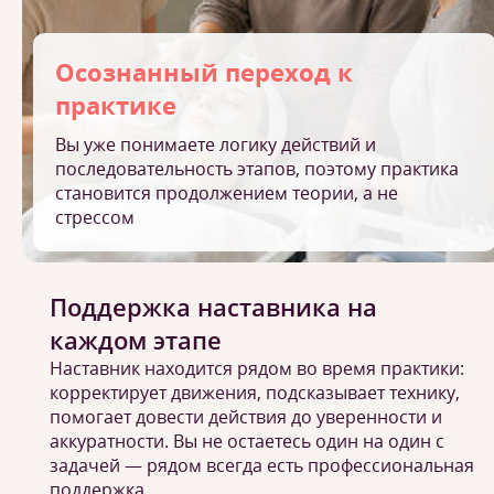
Осознанный переход к
практике
Вы уже понимаете логику действий и
последовательность этапов, поэтому практика
становится продолжением теории, а не
стрессом
Поддержка наставника на
каждом этапе
Наставник находится рядом во время практики:
корректирует движения, подсказывает технику,
помогает довести действия до уверенности и
аккуратности. Вы не остаетесь один на один с
задачей — рядом всегда есть профессиональная
поддержка