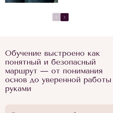
Обучение выстроено как
понятный и безопасный
маршрут — от понимания
основ до уверенной работы
руками