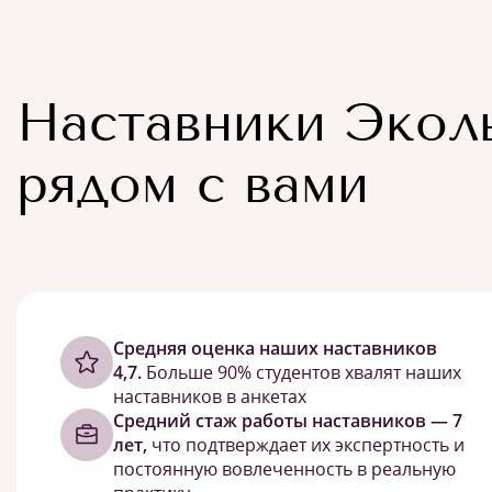
Наставники Экол
рядом с вами
Cредняя оценка наших наставников
4,7.
Больше 90% студентов хвалят наших
наставников в анкетах
Средний стаж работы наставников — 7
лет,
что подтверждает их экспертность и
постоянную вовлеченность в реальную