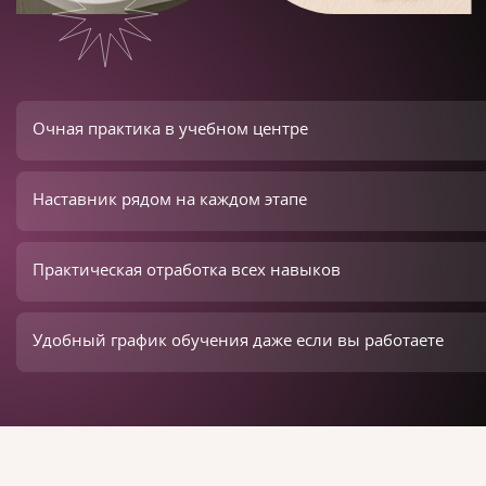
Очная практика в учебном центре
Наставник рядом на каждом этапе
Практическая отработка всех навыков
Удобный график обучения даже если вы работаете