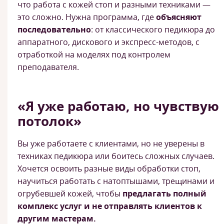
что работа с кожей стоп и разными техниками —
это сложно. Нужна программа, где
объясняют
последовательно
: от классического педикюра до
аппаратного, дискового и экспресс-методов, с
отработкой на моделях под контролем
преподавателя.
«Я уже работаю, но чувствую
потолок»
Вы уже работаете с клиентами, но не уверены в
техниках педикюра или боитесь сложных случаев.
Хочется освоить разные виды обработки стоп,
научиться работать с натоптышами, трещинами и
огрубевшей кожей, чтобы
предлагать полный
комплекс услуг и не отправлять клиентов к
другим мастерам.