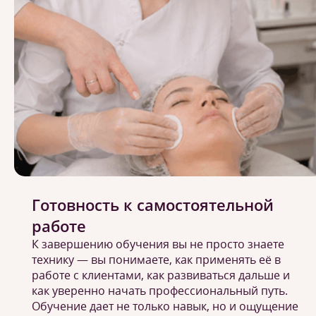
Готовность к самостоятельной
работе
К завершению обучения вы не просто знаете
технику — вы понимаете, как применять её в
работе с клиентами, как развиваться дальше и
как уверенно начать профессиональный путь.
Обучение дает не только навык, но и ощущение