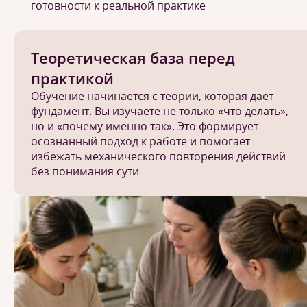
готовности к реальной практике
Теоретическая база перед
практикой
Обучение начинается с теории, которая дает
фундамент. Вы изучаете не только «что делать»,
но и «почему именно так». Это формирует
осознанный подход к работе и помогает
избежать механического повторения действий
без понимания сути