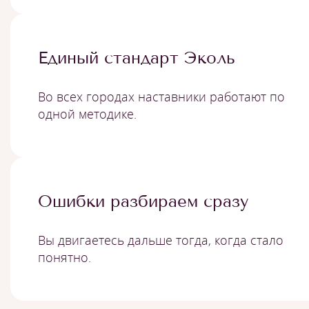
Единый стандарт Эколь
Во всех городах наставники работают по
одной методике.
Ошибки разбираем сразу
Вы двигаетесь дальше тогда, когда стало
понятно.