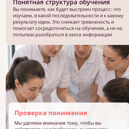
Понятная структура обучения
Вы понимаете, как будет выстроен процесс: что
изучаем, в какой последовательности и к какому
результату идем. Это снижает тревожность и
помогает сосредоточиться на обучении, а не на
попытках разобраться в хаосе информации
Проверка понимания
Мы уделяем внимание тому, чтобы вы