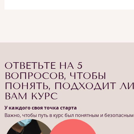
ОТВЕТЬТЕ НА 5
ВОПРОСОВ, ЧТОБЫ
ПОНЯТЬ, ПОДХОДИТ Л
ВАМ КУРС
У каждого своя точка старта
Важно, чтобы путь в курс был понятным и безопасным