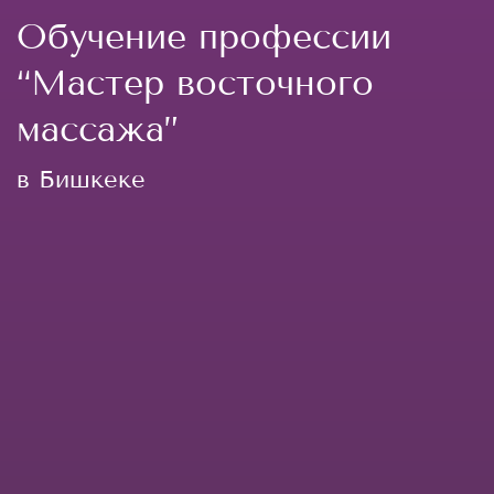
Обучение профессии
“Мастер восточного
массажа”
в Бишкеке