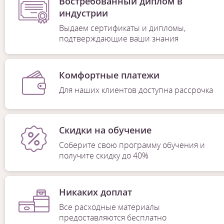
Востребованный диплом в
индустрии
Выдаем сертификаты и дипломы,
подтверждающие ваши знания
Комфортные платежи
Для наших клиентов доступна рассрочка
Скидки на обучение
Соберите свою программу обучения и
получите скидку до 40%
Никаких доплат
Все расходные материалы
предоставляются бесплатно