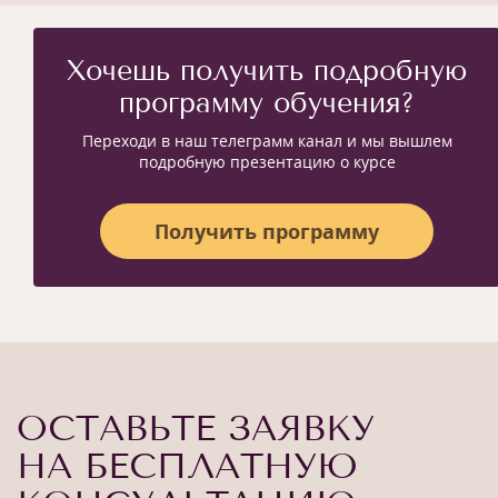
Хочешь получить подробную
программу обучения?
Переходи в наш телеграмм канал и мы вышлем
подробную презентацию о курсе
Получить программу
ОСТАВЬТЕ ЗАЯВКУ
НА БЕСПЛАТНУЮ