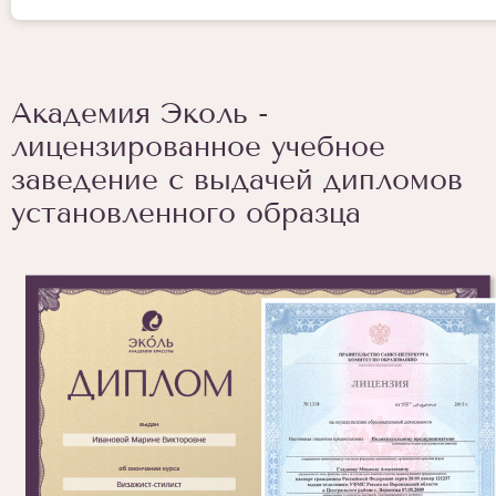
Академия Эколь -
лицензированное учебное
заведение с выдачей дипломов
установленного образца