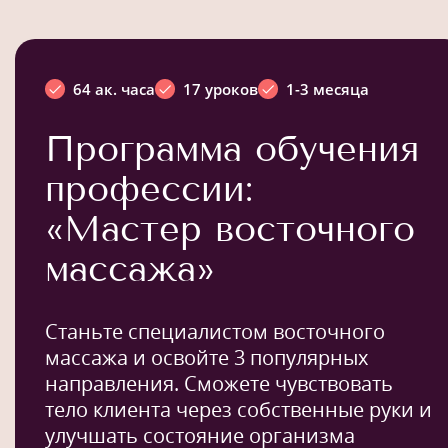
64 ак. часа
17 уроков
1-3 месяца
Программа обучения
профессии:
«Мастер восточного
массажа»
Станьте специалистом восточного
массажа и освойте 3 популярных
направления. Сможете чувствовать
тело клиента через собственные руки и
улучшать состояние организма