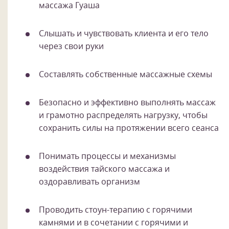
массажа Гуаша
Слышать и чувствовать клиента и его тело
через свои руки
Составлять собственные массажные схемы
Безопасно и эффективно выполнять массаж
и грамотно распределять нагрузку, чтобы
сохранить силы на протяжении всего сеанса
Понимать процессы и механизмы
воздействия тайского массажа и
оздоравливать организм
Проводить стоун-терапию с горячими
камнями и в сочетании с горячими и