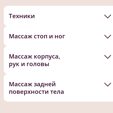
Техники
Массаж стоп и ног
Массаж корпуса,
рук и головы
Массаж задней
поверхности тела