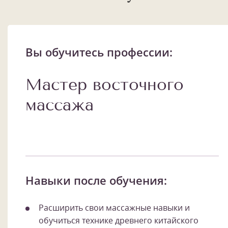
Вы обучитесь профессии:
Мастер восточного
массажа
Навыки после обучения:
Расширить свои массажные навыки и
обучиться технике древнего китайского