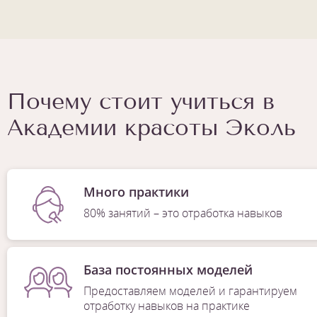
Почему стоит учиться в
Академии красоты Эколь
Много практики
80% занятий – это отработка навыков
База постоянных моделей
Предоставляем моделей и гарантируем
отработку навыков на практике