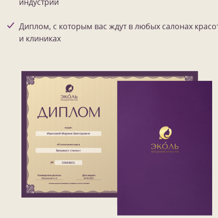
индустрии
Диплом, с которым вас ждут в любых салонах красо
и клиниках