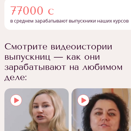
77000 с
в среднем зарабатывают выпускники наших курсов
Смотрите видеоистории
выпускниц — как они
зарабатывают на любимом
деле: