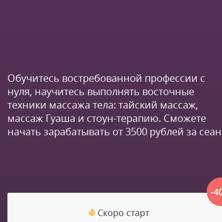
Обучитесь востребованной профессии с
нуля, научитесь выполнять восточные
техники массажа тела: тайский массаж,
массаж Гуаша и стоун-терапию. Сможете
начать зарабатывать от 3500 рублей за сеан
-4
Скоро старт