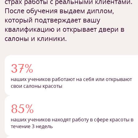
страх работы с реальными клиентами.
После обучения выдаем диплом,
который подтверждает вашу
квалификацию и открывает двери в
салоны и клиники.
37%
наших учеников работают на себя или открывают
свои салоны красоты
85%
наших учеников находят работу в сфере красоты в
течение 3 недель