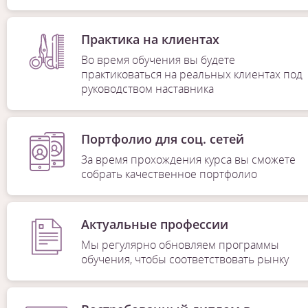
Практика на клиентах
Во время обучения вы будете
практиковаться на реальных клиентах под
руководством наставника
Портфолио для соц. сетей
За время прохождения курса вы сможете
собрать качественное портфолио
Актуальные профессии
Мы регулярно обновляем программы
обучения, чтобы соответствовать рынку