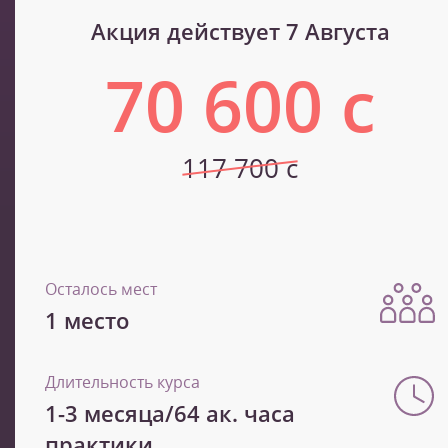
Акция действует 7 Августа
70 600 с
117 700 с
Осталось мест
1 место
Длительность курса
1-3 месяца/64 ак. часа
практики