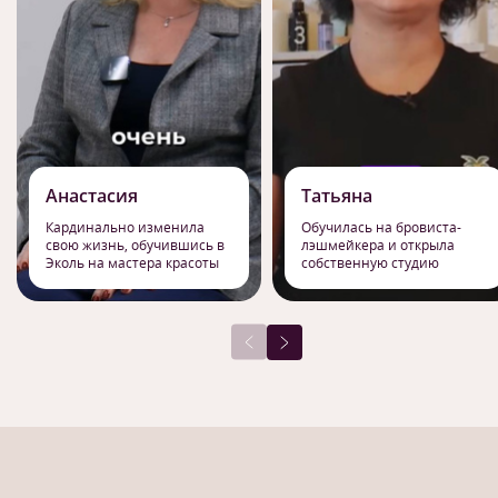
Анастасия
Татьяна
Кардинально изменила
Обучилась на бровиста-
свою жизнь, обучившись в
лэшмейкера и открыла
Эколь на мастера красоты
собственную студию