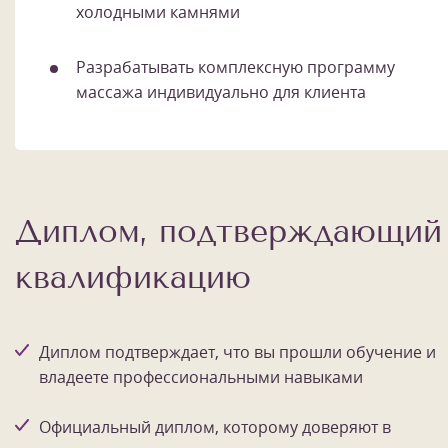
холодными камнями
Разрабатывать комплексную программу
массажа индивидуально для клиента
Диплом, подтверждающий
квалификацию
Диплом подтверждает, что вы прошли обучение и
владеете профессиональными навыками
Официальный диплом, которому доверяют в