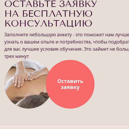
ОСТАВЬТЕ ЗАЯВКУ
НА БЕСПЛАТНУЮ
КОНСУЛЬТАЦИЮ
Заполните небольшую анкету - это поможет нам лучш
узнать о вашем опыте и потребностях, чтобы подобра
для вас лучшие условия обучения. Это займет не бол
трех минут
Оставить
заявку