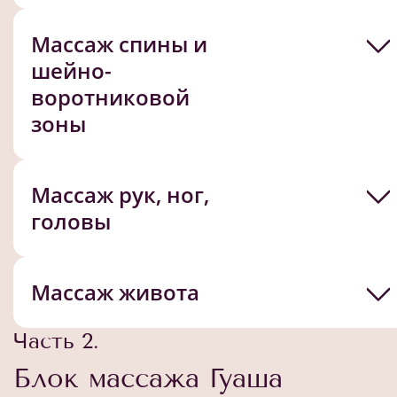
Массаж спины и
шейно-
воротниковой
зоны
Массаж рук, ног,
головы
Массаж живота
Часть 2.
Блок массажа Гуаша