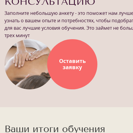
КОНСУЛЬТАЦИЮ
Заполните небольшую анкету - это поможет нам лучш
узнать о вашем опыте и потребностях, чтобы подобра
для вас лучшие условия обучения. Это займет не бол
трех минут
Оставить
заявку
Ваши итоги обучения