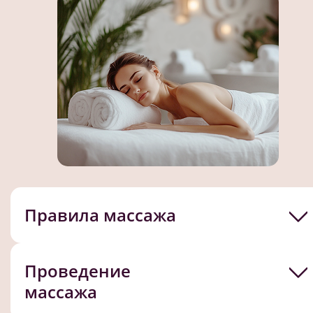
Правила массажа
Проведение
массажа