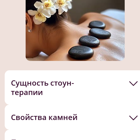
Сущность стоун-
терапии
Свойства камней