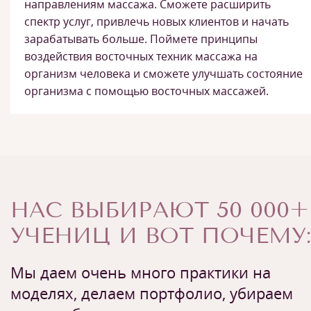
направлениям массажа. Сможете расширить
спектр услуг, привлечь новых клиентов и начать
зарабатывать больше. Поймете принципы
воздействия восточных техник массажа на
организм человека и сможете улучшать состояние
организма с помощью восточных массажей.
НАС ВЫБИРАЮТ 50 000+
УЧЕНИЦ И ВОТ ПОЧЕМУ:
Мы даем очень много практики на
моделях, делаем портфолио, убираем