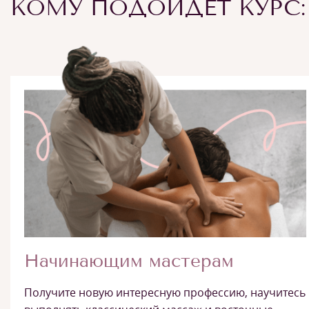
КОМУ ПОДОЙДЕТ КУРС:
Начинающим мастерам
Получите новую интересную профессию, научитесь