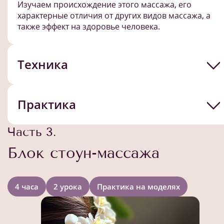
Изучаем происхождение этого массажа, его
характерные отличия от других видов массажа, а
также эффект на здоровье человека.
Техника
Практика
Часть 3.
Блок стоун-массажа
4 часа
2 урока
Практика на моделях