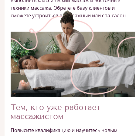
выполнять классический массаж и восточные
техники массажа. Обретете базу клиентов и
сможете устроиться в массажный или спа-салон.
Тем, кто уже работает
массажистом
Повысите квалификацию и научитесь новым