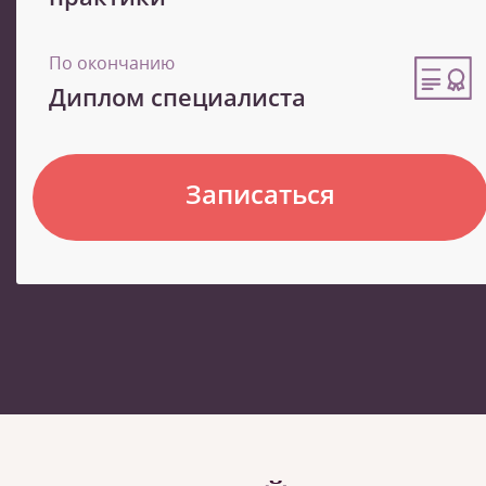
По окончанию
Диплом специалиста
Записаться