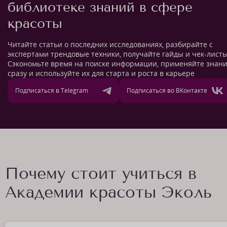
библиотеке знаний в сфере
красоты
Читайте статьи о последних исследованиях, разбирайте с
экспертами трендовые техники, получайте гайды и чек-листы
Сэкономьте время на поиске информации, применяйте знан
сразу и используйте их для старта и роста в карьере
Подписаться в Telegram
Подписаться во ВКонтакте
Почему стоит учиться в
Академии красоты Эколь