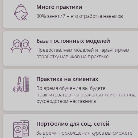
Много практики
80% занятий – это отработка навыков
База постоянных моделей
Предоставляем моделей и гарантируем
отработку навыков на практике
Практика на клиентах
Во время обучения вы будете
практиковаться на реальных клиентах под
руководством наставника
Портфолио для соц. сетей
За время прохождения курса вы сможете