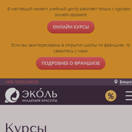
В настоящий момент учебный центр работает только с курсами 
онлайн-формате
ОНЛАЙН КУРСЫ
Если вы заинтересованы в открытии школы по франшизе, то
свяжитесь с нами
ПОДРОБНЕЕ О ФРАНШИЗЕ
+996 0505244030
Бишк
Курсы