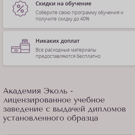
Скидки на обучение
Соберите свою программу обучения и
получите скидку до 40%
Никаких доплат
Все расходные материалы
предоставляются бесплатно
Академия Эколь -
лицензированное учебное
заведение с выдачей дипломов
установленного образца