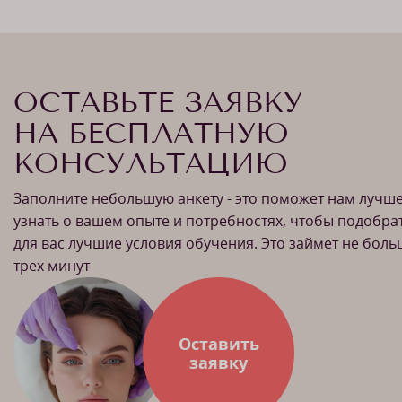
ОСТАВЬТЕ ЗАЯВКУ
НА БЕСПЛАТНУЮ
КОНСУЛЬТАЦИЮ
Заполните небольшую анкету - это поможет нам лучш
узнать о вашем опыте и потребностях, чтобы подобра
для вас лучшие условия обучения. Это займет не бол
трех минут
Оставить
заявку