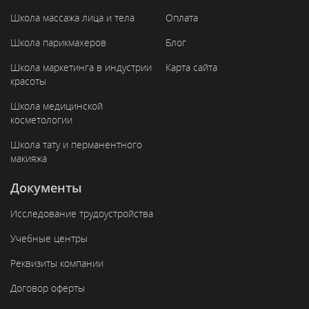
Школа массажа лица и тела
Оплата
Школа парикмахеров
Блог
Школа маркетинга в индустрии
Карта сайта
красоты
Школа медицинской
косметологии
Школа тату и перманентного
макияжа
Документы
Исследование трудоустройства
Учебные центры
Реквизиты компании
Договор оферты