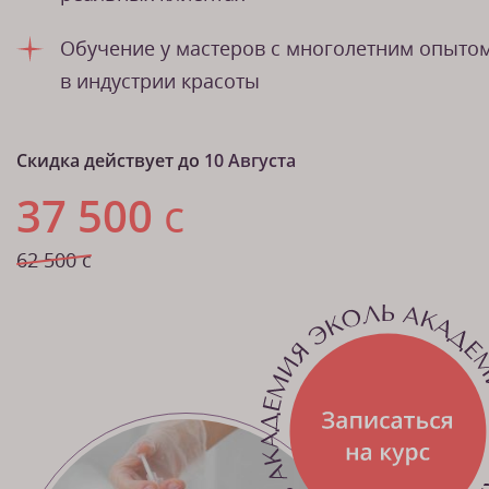
Обучение у мастеров с многолетним опыто
в индустрии красоты
Скидка действует до
10 Августа
37 500
с
62 500 с