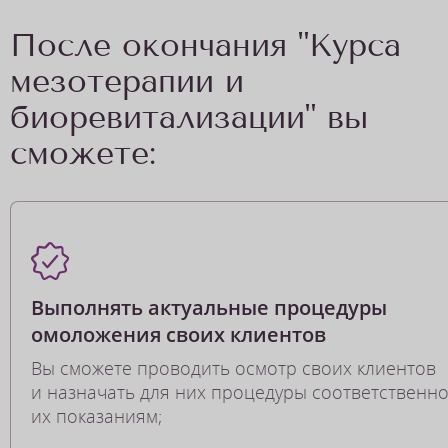
После окончания "Курса
мезотерапии и
биоревитализации" вы
сможете:
Выполнять актуальные процедуры
омоложения своих клиентов
Вы сможете проводить осмотр своих клиентов
и назначать для них процедуры соответственн
их показаниям;