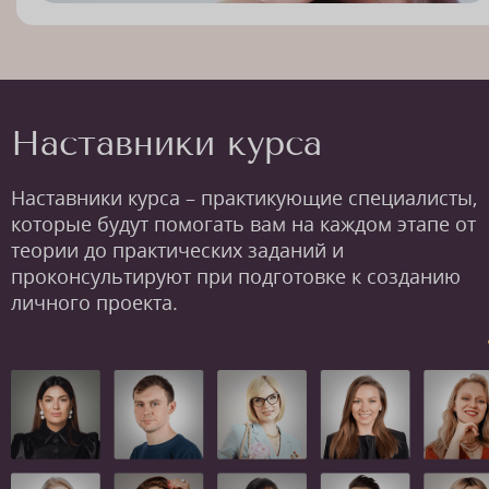
Наставники курса
Наставники курса – практикующие специалисты,
которые будут помогать вам на каждом этапе от
теории до практических заданий и
проконсультируют при подготовке к созданию
личного проекта.