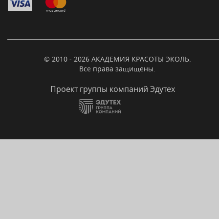
© 2010 - 2026 АКАДЕМИЯ КРАСОТЫ ЭКОЛЬ.
Все права защищены.
Проект группы компаний Эдутех