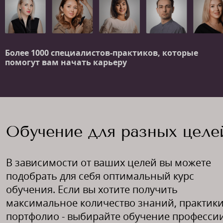
Более 1000 специалистов-практиков,
которые
помогут вам начать карьеру
Обучение для разных целе
В зависимости от ваших целей вы можете
подобрать для себя оптимальный курс
обучения. Если вы хотите получить
максимальное количество знаний, практики
портфолио - выбирайте обучение профессии