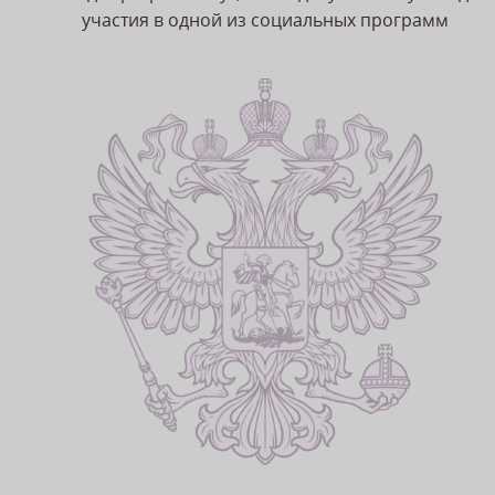
участия в одной из социальных программ