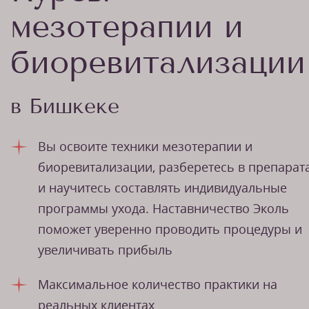
мезотерапии и
биоревитализации
в Бишкеке
Вы освоите техники мезотерапии и
биоревитализации, разберетесь в препарат
и научитесь составлять индивидуальные
программы ухода. Наставничество Эколь
поможет уверенно проводить процедуры и
увеличивать прибыль
Максимальное количество практики на
реальных клиентах