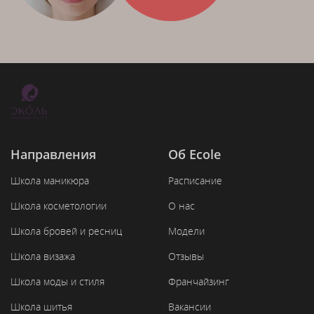
Направления
Об Ecole
Школа маникюра
Расписание
Школа косметологии
О нас
Школа бровей и ресниц
Модели
Школа визажа
Отзывы
Школа моды и стиля
Франчайзинг
Школа шитья
Вакансии