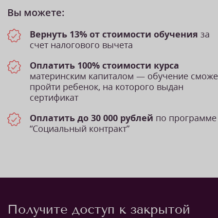
Вы можете:
Вернуть 13% от стоимости обучения
за
счет налогового вычета
Оплатить 100% стоимости курса
материнским капиталом — обучение сможе
пройти ребенок, на которого выдан
сертификат
Оплатить до 30 000 рублей
по программе
“Социальный контракт”
Получите доступ к закрытой