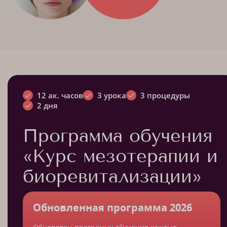
12 ак. часов
3 урока
3 процедуры
2 дня
Программа обучения
«Курс мезотерапии и
биоревитализации»
Обновленная программа 2026