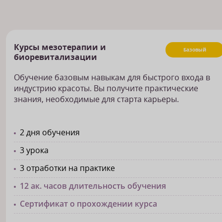
Курсы мезотерапии и
Базовый
биоревитализации
Обучение базовым навыкам для быстрого входа в
индустрию красоты. Вы получите практические
знания, необходимые для старта карьеры.
2 дня обучения
3 урока
3 отработки на практике
12 ак. часов длительность обучения
Сертификат о прохождении курса