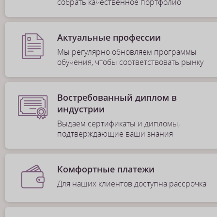
собрать качественное портфолио
Актуальные профессии
Мы регулярно обновляем программы
обучения, чтобы соответствовать рынку
Востребованный диплом в
индустрии
Выдаем сертификаты и дипломы,
подтверждающие ваши знания
Комфортные платежи
Для наших клиентов доступна рассрочка