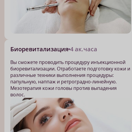
Биоревитализация
4 ак.часа
Вы сможете проводить процедуру инъекционной
биоревитализации. Отработаете подготовку кожи и
различные техники выполнения процедуры:
папульную, наппаж и ретроградно-линейную.
Мезотерапия кожи головы против выпадения
волос.