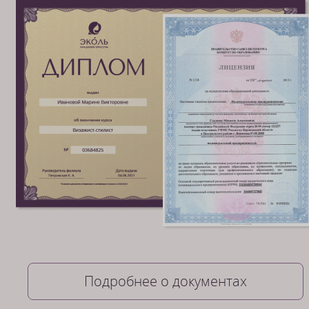
Подробнее о документах