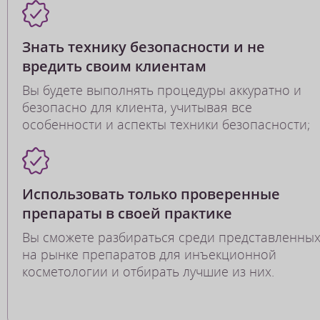
Знать технику безопасности и не
вредить своим клиентам
Вы будете выполнять процедуры аккуратно и
безопасно для клиента, учитывая все
особенности и аспекты техники безопасности;
Использовать только проверенные
препараты в своей практике
Вы сможете разбираться среди представленны
на рынке препаратов для инъекционной
косметологии и отбирать лучшие из них.