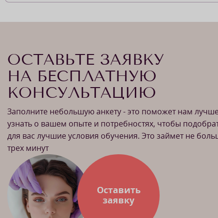
ОСТАВЬТЕ ЗАЯВКУ
НА БЕСПЛАТНУЮ
КОНСУЛЬТАЦИЮ
Заполните небольшую анкету - это поможет нам лучш
узнать о вашем опыте и потребностях, чтобы подобра
для вас лучшие условия обучения. Это займет не бол
трех минут
Оставить
заявку