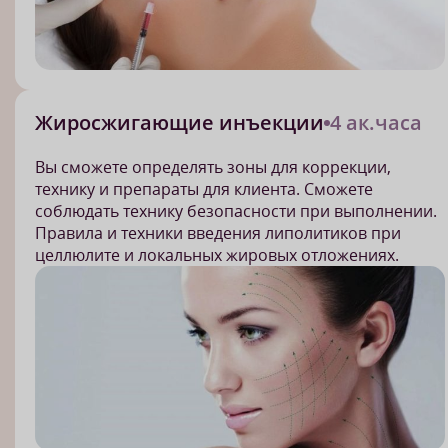
Жиросжигающие инъекции
4 ак.часа
Вы сможете определять зоны для коррекции,
технику и препараты для клиента. Сможете
соблюдать технику безопасности при выполнении.
Правила и техники введения липолитиков при
целлюлите и локальных жировых отложениях.