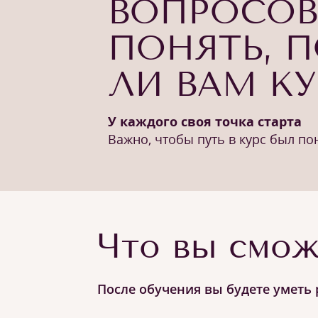
ВОПРОСОВ
ПОНЯТЬ, 
ЛИ ВАМ К
У каждого своя точка старта
Важно, чтобы путь в курс был п
Что вы смож
После обучения вы будете уметь 