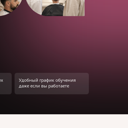
ех
Удобный график обучения
даже если вы работаете