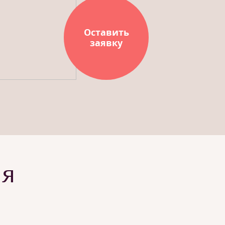
Оставить
заявку
ия