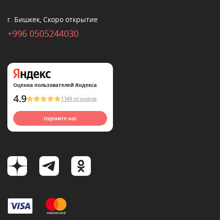
г. Бишкек, Скоро открытие
+996 0505244030
Оценка пользователей Яндекса
4.9
1149 отзывов
Оцените нас