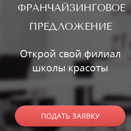
ФРАНЧАЙЗИНГОВОЕ
ПРЕДЛОЖЕНИЕ
Открой свой филиал
школы красоты
ПОДАТЬ ЗАЯВКУ