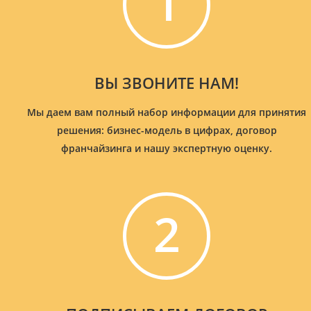
1
ВЫ ЗВОНИТЕ НАМ!
Мы даем вам полный набор информации для принятия
решения: бизнес-модель в цифрах, договор
франчайзинга и нашу экспертную оценку.
2