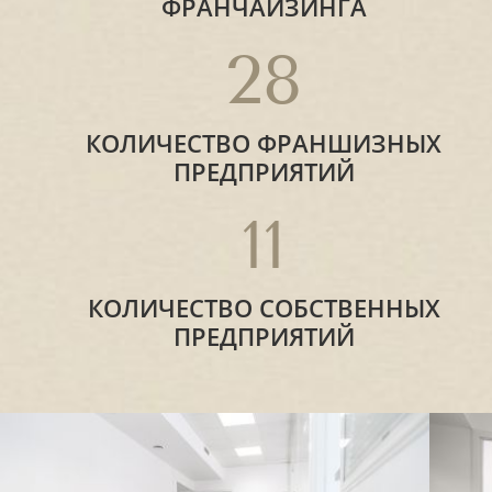
ФРАНЧАЙЗИНГА
28
КОЛИЧЕСТВО ФРАНШИЗНЫХ
ПРЕДПРИЯТИЙ
11
КОЛИЧЕСТВО СОБСТВЕННЫХ
ПРЕДПРИЯТИЙ