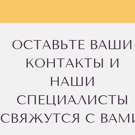
ОСТАВЬТЕ ВАШИ
КОНТАКТЫ И
НАШИ
СПЕЦИАЛИСТЫ
СВЯЖУТСЯ С ВАМ