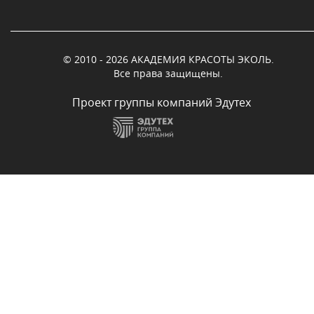
© 2010 - 2026 АКАДЕМИЯ КРАСОТЫ ЭКОЛЬ.
Все права защищены.
Проект группы компаний Эдутех