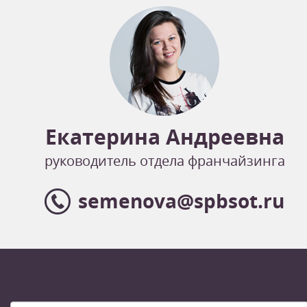
Екатерина Андреевна
руководитель отдела франчайзинга
semenova@spbsot.ru