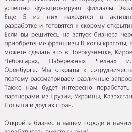
успешно функционируют филиалы Экол
Еще 5 из них находятся в активн
разработке и готовятся к скорому открыти
Если вы решитесь на запуск бизнеса чер
приобретение франшизы Школы красоты, 
можете сделать это в Новокузнецке, Киров
Чебоксарах, Набережных Челнах и
Оренбурге. Мы открыты к сотрудничеств
поэтому рассматриваем различные запрос
Также нам будет интересно поработать
партнерами из Грузии, Украины, Казахстан
Польши и других стран.
Откройте бизнес в вашем городе и начни
зарабатывать вместе с нами!