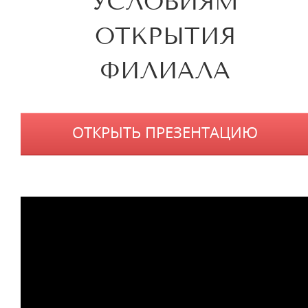
УСЛОВИЯМ
ОТКРЫТИЯ
ФИЛИАЛА
ОТКРЫТЬ ПРЕЗЕНТАЦИЮ