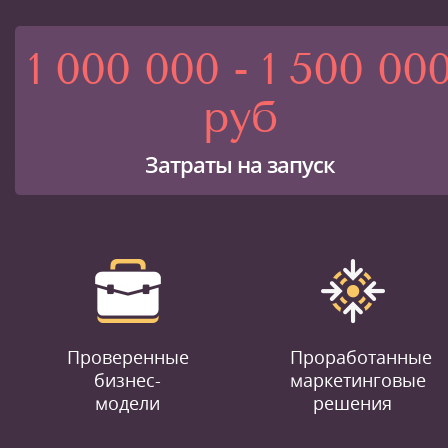
1 000 000 - 1 500 00
руб
Затраты на запуск
Проверенные
Проработанные
бизнес-
маркетинговые
модели
решения