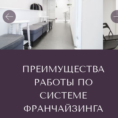
ПРЕИМУЩЕСТВА
РАБОТЫ ПО
СИСТЕМЕ
ФРАНЧАЙЗИНГА