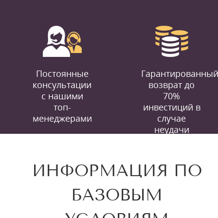
Постоянные
Гарантированны
консультации
возврат до
с нашими
70%
топ-
инвестиций в
менеджерами
случае
неудачи
ИНФОРМАЦИЯ ПО
БАЗОВЫМ