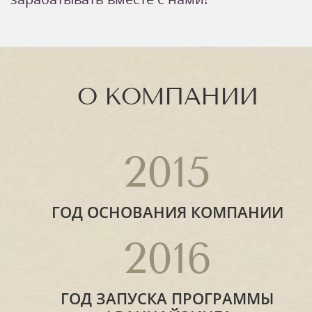
О КОМПАНИИ
2015
ГОД ОСНОВАНИЯ КОМПАНИИ
2016
ГОД ЗАПУСКА ПРОГРАММЫ