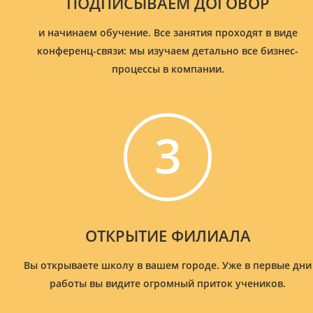
ПОДПИСЫВАЕМ ДОГОВОР
и начинаем обучение. Все занятия проходят в виде
конференц-связи: мы изучаем детально все бизнес-
процессы в компании.
3
ОТКРЫТИЕ ФИЛИАЛА
Вы открываете школу в вашем городе. Уже в первые дни
работы вы видите огромный приток учеников.