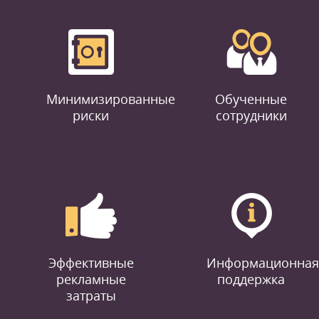
Минимизированные
Обученные
риски
сотрудники
Эффективные
Информационная
рекламные
поддержка
затраты